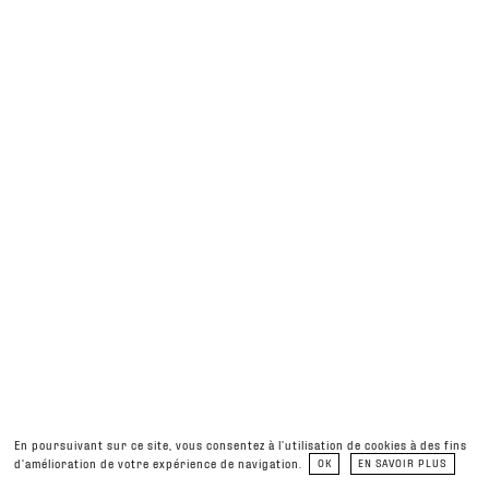
En poursuivant sur ce site, vous consentez à l’utilisation de cookies à des fins
d’amélioration de votre expérience de navigation.
OK
EN SAVOIR PLUS